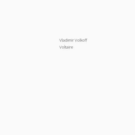
Vladimir Volkoff
Voltaire