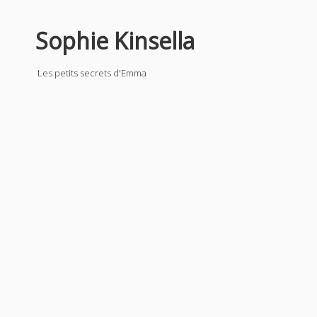
Sophie Kinsella
Les petits secrets d'Emma