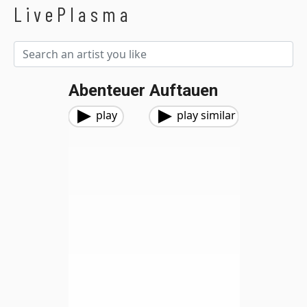
LivePlasma
Abenteuer Auftauen
play
play similar