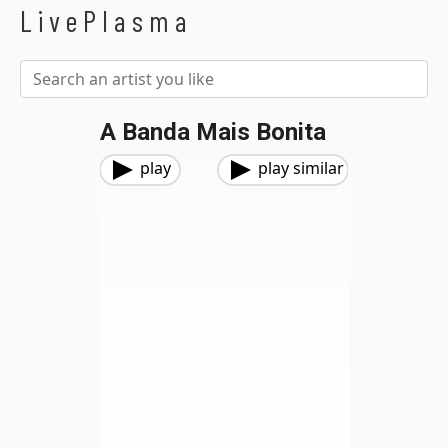
LivePlasma
A Banda Mais Bonita
play
play similar