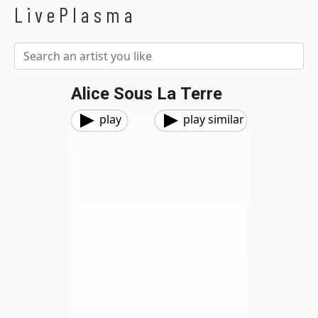
LivePlasma
Alice Sous La Terre
play
play similar