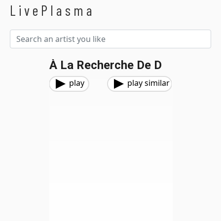
LivePlasma
À La Recherche De D
play
play similar