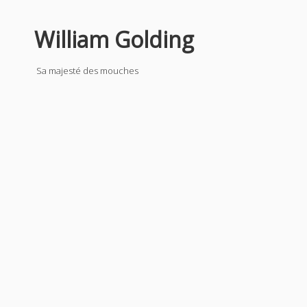
William Golding
Sa majesté des mouches