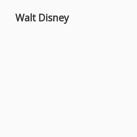
Walt Disney