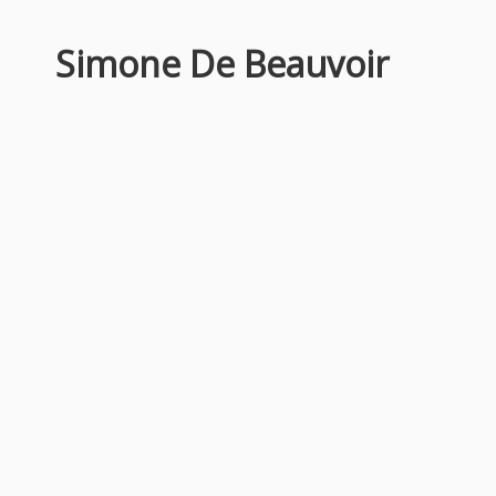
Simone De Beauvoir