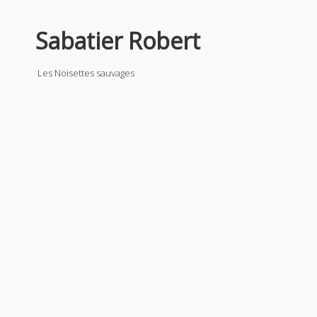
Sabatier Robert
Les Noisettes sauvages