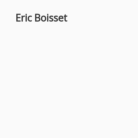
Eric Boisset