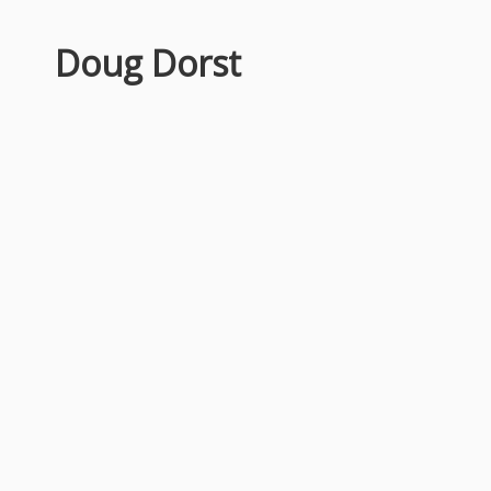
Doug Dorst