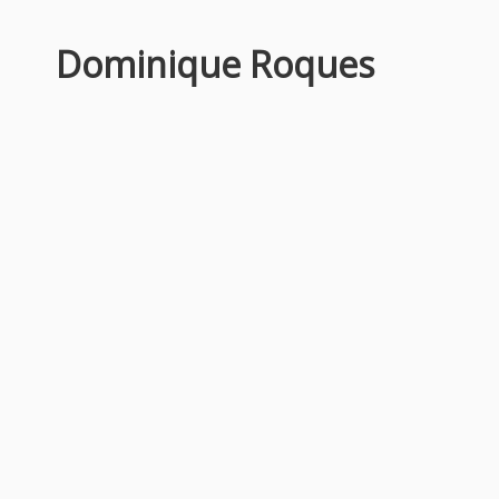
Dominique Roques