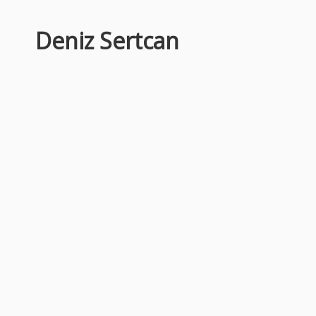
Deniz Sertcan