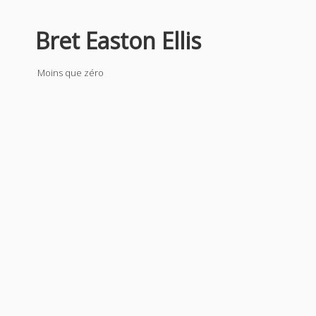
Bret Easton Ellis
Moins que zéro