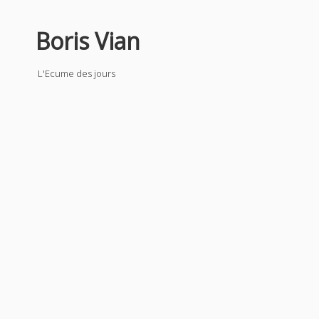
Boris Vian
L'Ecume des jours