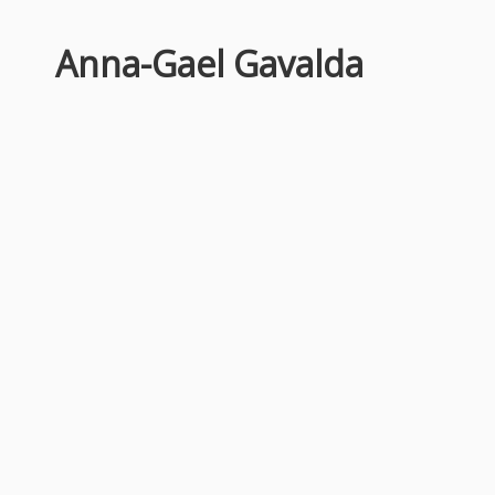
Anna-Gael Gavalda