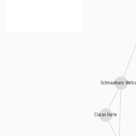
Schmaalhans Weltr
Ciaran Harte